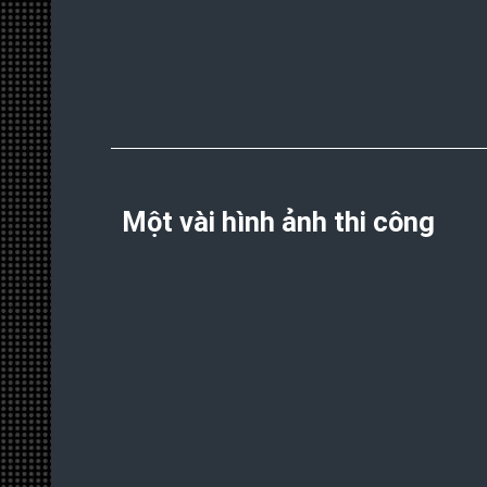
Một vài hình ảnh thi công