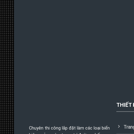
THIẾT 
Tran
Chuyên thi công lắp đặt làm các loại biển