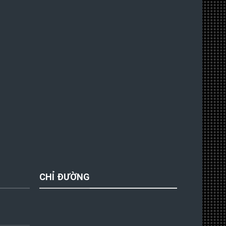
CHỈ ĐƯỜNG