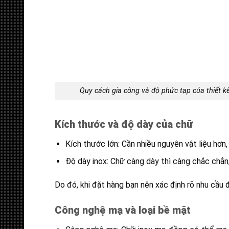
Quy cách gia công và độ phức tạp của thiết k
Kích thước và độ dày của chữ
Kích thước lớn: Cần nhiều nguyên vật liệu hơn,
Độ dày inox: Chữ càng dày thì càng chắc chắn
Do đó, khi đặt hàng bạn nên xác định rõ nhu cầu đ
Công nghệ mạ và loại bề mặt