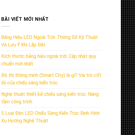
BÀI VIẾT MỚI NHẤT
Bảng Hiệu LED Ngoài Trời: Thông Số Kỹ Thuật
Và Lưu Ý Khi Lắp Đặt
Kích thước bảng hiệu ngoài trời: Cập nhật quy
chuẩn mới nhất
Đô thị thông minh (Smart City) là gì? Vai trò cốt
lõi của chiếu sáng kiến trúc
Nghệ thuật thiết kế chiếu sáng kiến trúc: Nâng
tầm công trình
5 Loại Đèn LED Chiếu Sáng Kiến Trúc Định Hình
Xu Hướng Nghệ Thuật