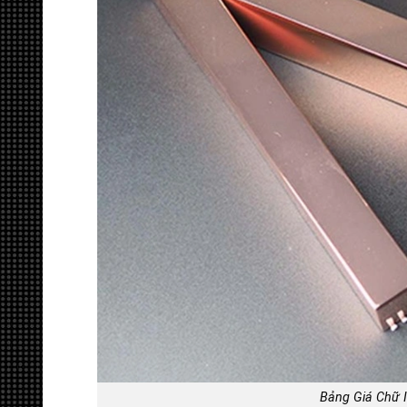
Bảng Giá Chữ 