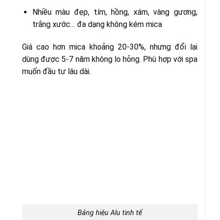
Nhiều màu đẹp, tím, hồng, xám, vàng gương,
trắng xước… đa dạng không kém mica
Giá cao hơn mica khoảng 20-30%, nhưng đổi lại
dùng được 5-7 năm không lo hỏng. Phù hợp với spa
muốn đầu tư lâu dài.
Bảng hiệu Alu tinh tế