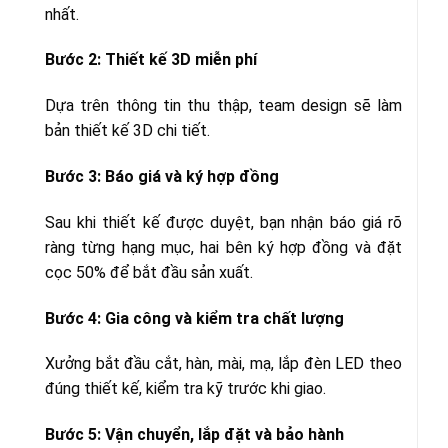
nhất.
Bước 2: Thiết kế 3D miễn phí
Dựa trên thông tin thu thập, team design sẽ làm
bản thiết kế 3D chi tiết.
Bước 3: Báo giá và ký hợp đồng
Sau khi thiết kế được duyệt, bạn nhận báo giá rõ
ràng từng hạng mục, hai bên ký hợp đồng và đặt
cọc 50% để bắt đầu sản xuất.
Bước 4: Gia công và kiểm tra chất lượng
Xưởng bắt đầu cắt, hàn, mài, mạ, lắp đèn LED theo
đúng thiết kế, kiểm tra kỹ trước khi giao.
Bước 5: Vận chuyển, lắp đặt và bảo hành