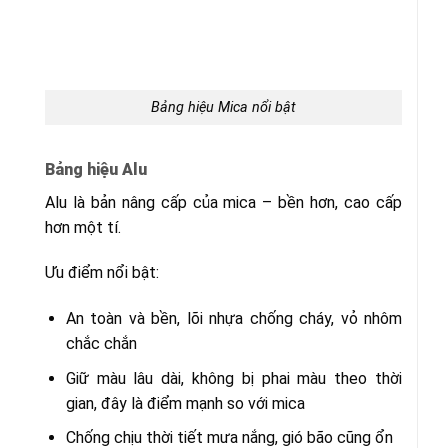
Bảng hiệu Mica nổi bật
Bảng hiệu Alu
Alu là bản nâng cấp của mica – bền hơn, cao cấp
hơn một tí.
Ưu điểm nổi bật:
An toàn và bền, lõi nhựa chống cháy, vỏ nhôm
chắc chắn
Giữ màu lâu dài, không bị phai màu theo thời
gian, đây là điểm mạnh so với mica
Chống chịu thời tiết mưa nắng, gió bão cũng ổn