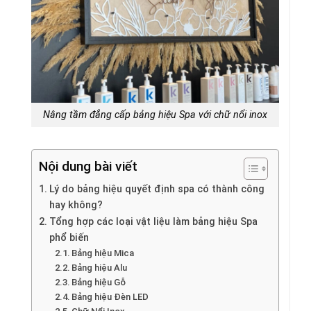
Nâng tầm đẳng cấp bảng hiệu Spa với chữ nổi inox
Nội dung bài viết
Lý do bảng hiệu quyết định spa có thành công
hay không?
Tổng hợp các loại vật liệu làm bảng hiệu Spa
phổ biến
Bảng hiệu Mica
Bảng hiệu Alu
Bảng hiệu Gỗ
Bảng hiệu Đèn LED