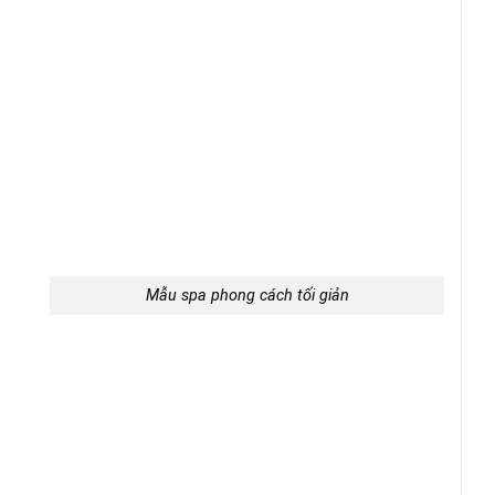
Mẫu spa phong cách tối giản