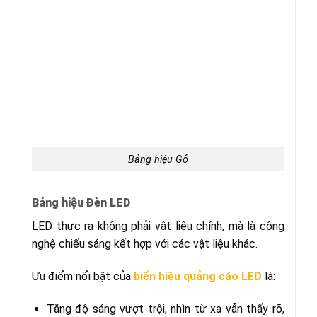
Bảng hiệu Gỗ
Bảng hiệu Đèn LED
LED thực ra không phải vật liệu chính, mà là công
nghệ chiếu sáng kết hợp với các vật liệu khác.
Ưu điểm nổi bật của
biển hiệu quảng cáo LED
là:
Tăng độ sáng vượt trội, nhìn từ xa vẫn thấy rõ,