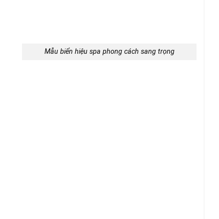
Mẫu biển hiệu spa phong cách sang trọng