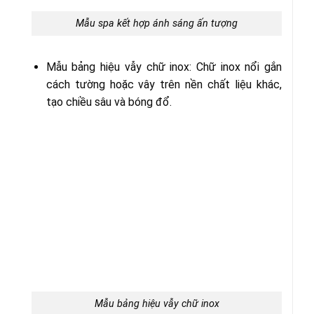
Mẫu spa kết hợp ánh sáng ấn tượng
Mẫu bảng hiệu vẫy chữ inox: Chữ inox nổi gắn
cách tường hoặc vây trên nền chất liệu khác,
tạo chiều sâu và bóng đổ.
Mẫu bảng hiệu vẫy chữ inox