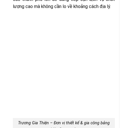
lượng cao mà không cần lo về khoảng cách địa lý.
Trương Gia Thiện – Đơn vị thiết kế & gia công bảng