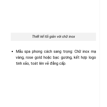
Thiết kế tối giản với chữ inox
Mẫu spa phong cách sang trọng: Chữ inox mạ
vàng, rose gold hoặc bạc gương, kết hợp logo
tinh xảo, toát lên vẻ đẳng cấp.