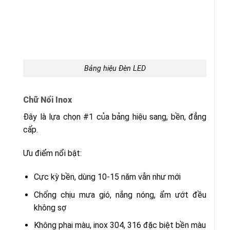
Bảng hiệu Đèn LED
Chữ Nổi Inox
Đây là lựa chọn #1 của bảng hiệu sang, bền, đẳng
cấp.
Ưu điểm nổi bật:
Cực kỳ bền, dùng 10-15 năm vẫn như mới
Chống chịu mưa gió, nắng nóng, ẩm ướt đều
không sợ
Không phai màu, inox 304, 316 đặc biệt bền màu