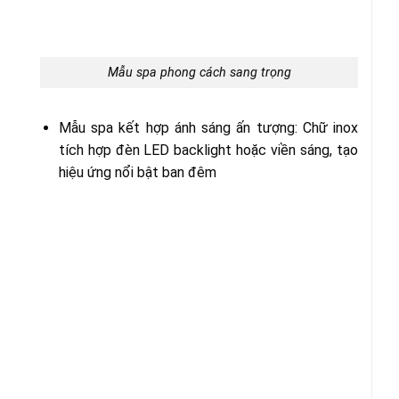
Mẫu spa phong cách sang trọng
Mẫu spa kết hợp ánh sáng ấn tượng: Chữ inox
tích hợp đèn LED backlight hoặc viền sáng, tạo
hiệu ứng nổi bật ban đêm