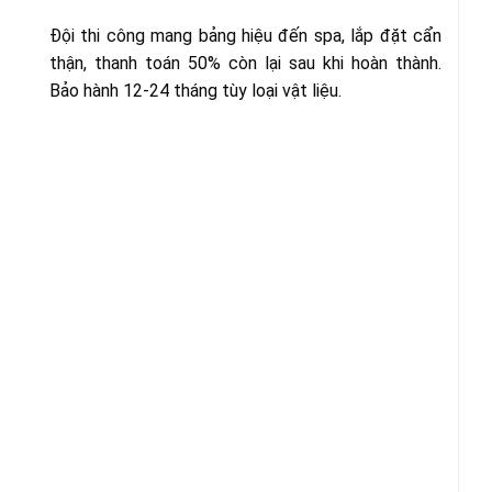
Đội thi công mang bảng hiệu đến spa, lắp đặt cẩn
thận, thanh toán 50% còn lại sau khi hoàn thành.
Bảo hành 12-24 tháng tùy loại vật liệu.