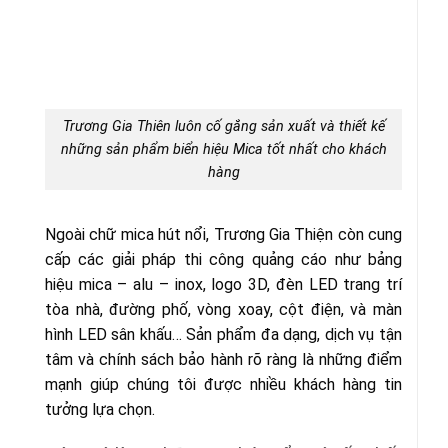
Trương Gia Thiên luôn cố gắng sản xuất và thiết kế
những sản phẩm biển hiệu Mica tốt nhất cho khách
hàng
Ngoài chữ mica hút nổi, Trương Gia Thiện còn cung
cấp các giải pháp thi công quảng cáo như bảng
hiệu mica – alu – inox, logo 3D, đèn LED trang trí
tòa nhà, đường phố, vòng xoay, cột điện, và màn
hình LED sân khấu… Sản phẩm đa dạng, dịch vụ tận
tâm và chính sách bảo hành rõ ràng là những điểm
mạnh giúp chúng tôi được nhiều khách hàng tin
tưởng lựa chọn.