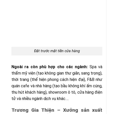
Đặt trước mặt tiền cửa hàng
Ngoài ra còn phù hợp cho các ngành:
Spa và
thẩm mỹ viện (tạo không gian thư giãn, sang trọng),
thời trang (thể hiện phong cách hiện đại), F&B như
quán cafe và nhà hàng (tạo bầu không khí ấm cúng,
thu hút khách hàng), showroom ô tô, cửa hàng điện
tử và nhiều ngành dịch vụ khác….
Trương Gia Thiện – Xưởng sản xuất