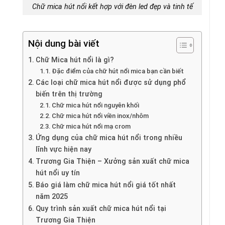
Chữ mica hút nổi kết hợp với đèn led đẹp và tinh tế
Nội dung bài viết
Chữ Mica hút nổi là gì?
Đặc điểm của chữ hút nổi mica bạn cần biết
Các loại chữ mica hút nổi được sử dụng phổ
biến trên thị trường
Chữ mica hút nổi nguyên khối
Chữ mica hút nổi viền inox/nhôm
Chữ mica hút nổi mạ crom
Ứng dụng của chữ mica hút nổi trong nhiều
lĩnh vực hiện nay
Trương Gia Thiện – Xưởng sản xuất chữ mica
hút nổi uy tín
Báo giá làm chữ mica hút nổi giá tốt nhất
năm 2025
Quy trình sản xuất chữ mica hút nổi tại
Trương Gia Thiện