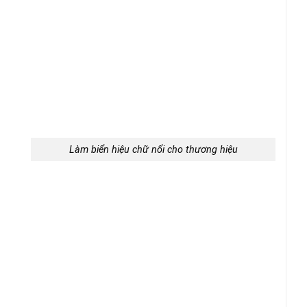
Làm biển hiệu chữ nổi cho thương hiệu