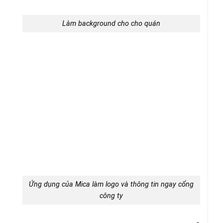
Làm background cho cho quán
Ứng dụng của Mica làm logo và thông tin ngay cổng
công ty