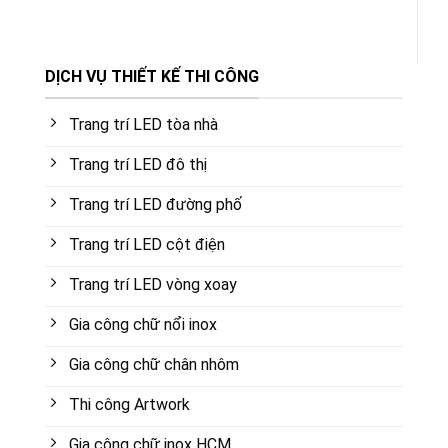
DỊCH VỤ THIẾT KẾ THI CÔNG
Trang trí LED tòa nhà
Trang trí LED đô thị
Trang trí LED đường phố
Trang trí LED cột điện
Trang trí LED vòng xoay
Gia công chữ nổi inox
Gia công chữ chân nhôm
Thi công Artwork
Gia công chữ inox HCM