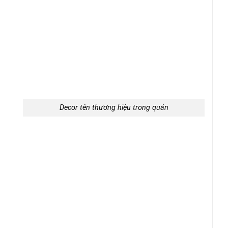
Decor tên thương hiệu trong quán