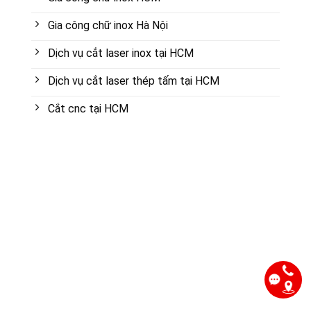
Gia công chữ inox Hà Nội
Dịch vụ cắt laser inox tại HCM
Dịch vụ cắt laser thép tấm tại HCM
Cắt cnc tại HCM