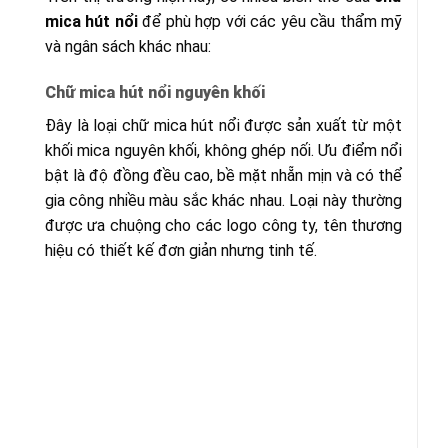
mica hút nổi
để phù hợp với các yêu cầu thẩm mỹ
và ngân sách khác nhau:
Chữ mica hút nổi nguyên khối
Đây là loại chữ mica hút nổi được sản xuất từ một
khối mica nguyên khối, không ghép nối. Ưu điểm nổi
bật là độ đồng đều cao, bề mặt nhẵn mịn và có thể
gia công nhiều màu sắc khác nhau. Loại này thường
được ưa chuộng cho các logo công ty, tên thương
hiệu có thiết kế đơn giản nhưng tinh tế.