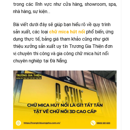
trong các lĩnh vực như cửa hàng, showroom, spa,
nhà hàng, sự kiện…
Bài viết dưới đây sẽ giúp bạn hiểu rõ về quy trình
sản xuất, các loại
chữ mica hút nổi
phổ biến, ứng
dụng thực tế, bảng giá tham khảo cũng như giới
thiệu xưởng sản xuất uy tín Trương Gia Thiện đơn
vị chuyên thi công và gia công chữ mica hút nổi
chuyên nghiệp tại Đà Nẵng.