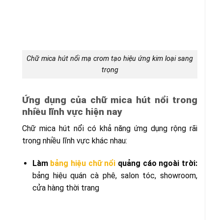
Chữ mica hút nổi mạ crom tạo hiệu ứng kim loại sang
trọng
Ứng dụng của chữ mica hút nổi trong
nhiều lĩnh vực hiện nay
Chữ mica hút nổi có khả năng ứng dụng rộng rãi
trong nhiều lĩnh vực khác nhau:
Làm
bảng hiệu chữ nổi
quảng cáo ngoài trời:
bảng hiệu quán cà phê, salon tóc, showroom,
cửa hàng thời trang