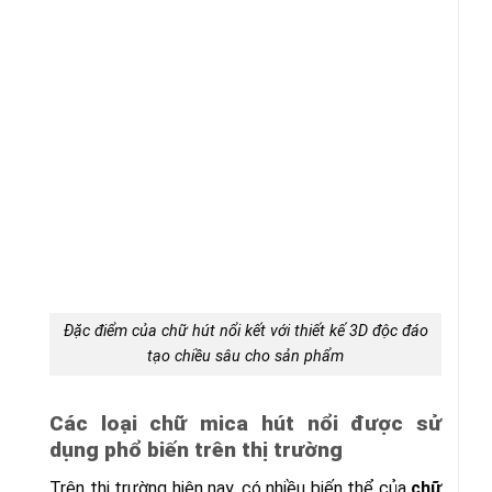
Đặc điểm của chữ hút nổi kết với thiết kế 3D độc đáo
tạo chiều sâu cho sản phẩm
Các loại chữ mica hút nổi được sử
dụng phổ biến trên thị trường
Trên thị trường hiện nay, có nhiều biến thể của
chữ