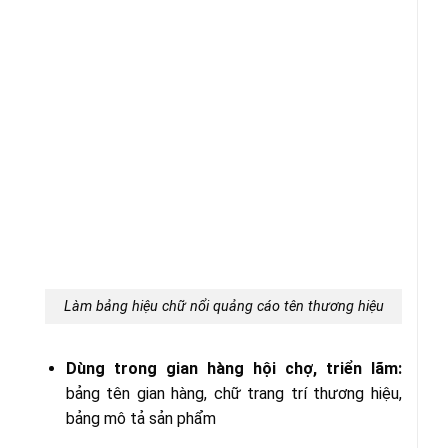
Làm bảng hiệu chữ nổi quảng cáo tên thương hiệu
Dùng trong gian hàng hội chợ, triển lãm:
bảng tên gian hàng, chữ trang trí thương hiệu,
bảng mô tả sản phẩm