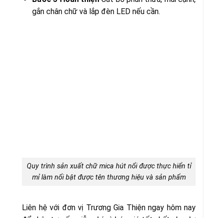
gắn chân chữ và lắp đèn LED nếu cần.
Quy trình sản xuất chữ mica hút nổi được thực hiển tỉ
mỉ làm nổi bật được tên thương hiệu và sản phẩm
Liên hệ với đơn vị Trương Gia Thiện ngay hôm nay