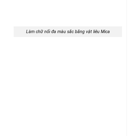
Làm chữ nổi đa màu sắc bằng vật liêu Mica