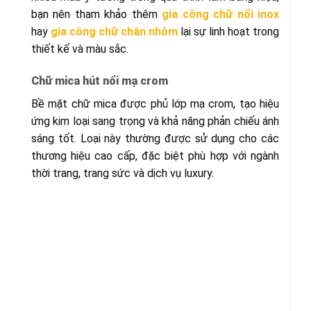
bạn nên tham khảo thêm
gia công chữ nổi inox
hay
gia công chữ chân nhôm
lại sự linh hoạt trong
thiết kế và màu sắc.
Chữ mica hút nổi mạ crom
Bề mặt chữ mica được phủ lớp mạ crom, tạo hiệu
ứng kim loại sang trọng và khả năng phản chiếu ánh
sáng tốt. Loại này thường được sử dụng cho các
thương hiệu cao cấp, đặc biệt phù hợp với ngành
thời trang, trang sức và dịch vụ luxury.