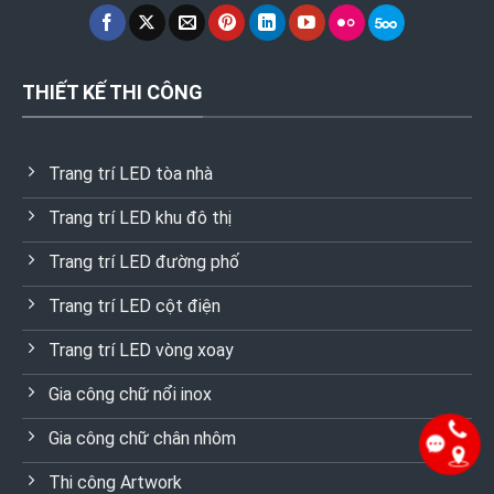
THIẾT KẾ THI CÔNG
Trang trí LED tòa nhà
Trang trí LED khu đô thị
Trang trí LED đường phố
Trang trí LED cột điện
Trang trí LED vòng xoay
Gia công chữ nổi inox
Gia công chữ chân nhôm
Thi công Artwork