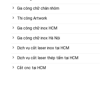
Gia công chữ chân nhôm
Thi công Artwork
Gia công chữ inox HCM
Gia công chữ inox Hà Nội
Dịch vụ cắt laser inox tại HCM
Dịch vụ cắt laser thép tấm tại HCM
Cắt cnc tại HCM