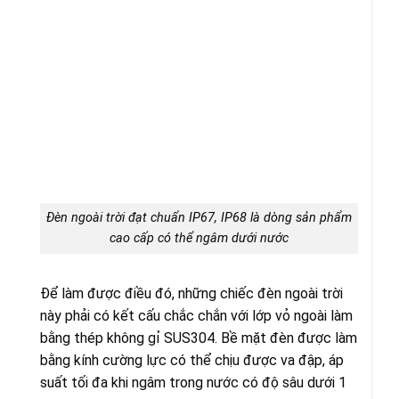
Đèn ngoài trời đạt chuẩn IP67, IP68 là dòng sản phẩm
cao cấp có thể ngâm dưới nước
Để làm được điều đó, những chiếc đèn ngoài trời
này phải có kết cấu chắc chắn với lớp vỏ ngoài làm
bằng thép không gỉ SUS304. Bề mặt đèn được làm
bằng kính cường lực có thể chịu được va đập, áp
suất tối đa khi ngâm trong nước có độ sâu dưới 1