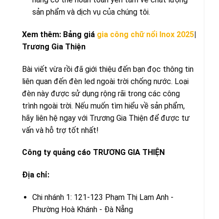
sản phẩm và dịch vụ của chúng tôi.
Xem thêm: Bảng giá
gia công chữ nổi Inox 2025
|
Trương Gia Thiện
Bài viết vừa rồi đã giới thiệu đến bạn đọc thông tin
liên quan đến đèn led ngoài trời chống nước. Loại
đèn này được sử dụng rộng rãi trong các công
trình ngoài trời. Nếu muốn tìm hiểu về sản phẩm,
hãy liên hệ ngay với Trương Gia Thiện để được tư
vấn và hỗ trợ tốt nhất!
Công ty quảng cáo TRƯƠNG GIA THIỆN
Địa chỉ:
Chi nhánh 1: 121-123 Phạm Thị Lam Anh -
Phường Hoà Khánh - Đà Nẵng