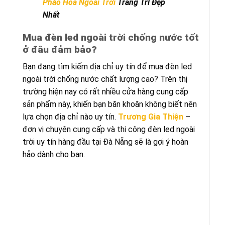
Pháo Hoa Ngoài Trời
Trang Trí Đẹp
Nhất
Mua đèn led ngoài trời chống nước tốt
ở đâu đảm bảo?
Bạn đang tìm kiếm địa chỉ uy tín để mua đèn led
ngoài trời chống nước chất lượng cao? Trên thị
trường hiện nay có rất nhiều cửa hàng cung cấp
sản phẩm này, khiến bạn băn khoăn không biết nên
lựa chọn địa chỉ nào uy tín.
Trương Gia Thiện
–
đơn vị chuyên cung cấp và thi công đèn led ngoài
trời uy tín hàng đầu tại Đà Nẵng sẽ là gợi ý hoàn
hảo dành cho bạn.