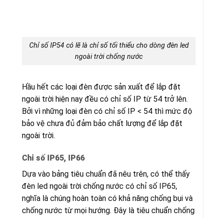
Chỉ số IP54 có lẽ là chỉ số tối thiểu cho dòng đèn led
ngoài trời chống nước
Hầu hết các loại đèn được sản xuất để lắp đặt
ngoài trời hiện nay đều có chỉ số IP từ 54 trở lên.
Bởi vì những loại đèn có chỉ số IP < 54 thì mức độ
bảo vệ chưa đủ đảm bảo chất lượng để lắp đặt
ngoài trời.
Chỉ số IP65, IP66
Dựa vào bảng tiêu chuẩn đã nêu trên, có thể thấy
đèn led ngoài trời chống nước có chỉ số IP65,
nghĩa là chúng hoàn toàn có khả năng chống bụi và
chống nước từ mọi hướng. Đây là tiêu chuẩn chống