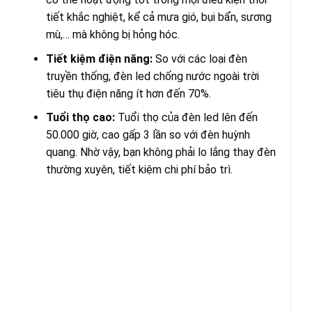
tiết khắc nghiệt, kể cả mưa gió, bụi bẩn, sương
mù,… mà không bị hỏng hóc.
Tiết kiệm điện năng:
So với các loại đèn
truyền thống, đèn led chống nước ngoài trời
tiêu thụ điện năng ít hơn đến 70%.
Tuổi thọ cao:
Tuổi thọ của đèn led lên đến
50.000 giờ, cao gấp 3 lần so với đèn huỳnh
quang. Nhờ vậy, bạn không phải lo lắng thay đèn
thường xuyên, tiết kiệm chi phí bảo trì.