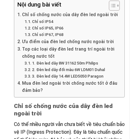
Nội dung bài viết
Chỉ số chống nước của dây đèn led ngoài trời
Chỉ số IP54
Chỉ số IP65, IP66
Chỉ số IP67, IP68
Ưu điểm của đèn led chống nước ngoài trời
Top các loại dây đèn led trang trí ngoài trời
chống nước tốt
1. Đèn led dây 8W 31162 50m Philips
2. Đèn led dây đổi màu 6W LDM01 Duhal
3. Đèn led dây 14.4W LED5050 Paragon
Mua đèn led ngoài trời chống nước tốt ở đâu
đảm bảo?
Chỉ số chống nước của dây đèn led
ngoài trời
Có thể nhiều người vẫn chưa biết về tiêu chuẩn bảo
vệ IP (Ingress Protection). Đây là tiêu chuẩn quốc