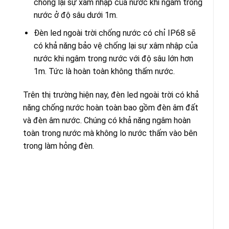
chống lại sự xâm nhập của nước khi ngâm trong
nước ở độ sâu dưới 1m.
Đèn led ngoài trời chống nước có chỉ IP68 sẽ
có khả năng bảo vệ chống lại sự xâm nhập của
nước khi ngâm trong nước với độ sâu lớn hơn
1m. Tức là hoàn toàn không thấm nước.
Trên thị trường hiện nay, đèn led ngoài trời có khả
năng chống nước hoàn toàn bao gồm đèn âm đất
và đèn âm nước. Chúng có khả năng ngâm hoàn
toàn trong nước mà không lo nước thấm vào bên
trong làm hỏng đèn.