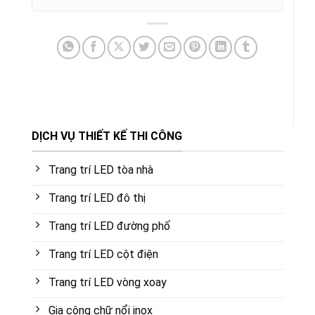
DỊCH VỤ THIẾT KẾ THI CÔNG
Trang trí LED tòa nhà
Trang trí LED đô thị
Trang trí LED đường phố
Trang trí LED cột điện
Trang trí LED vòng xoay
Gia công chữ nổi inox