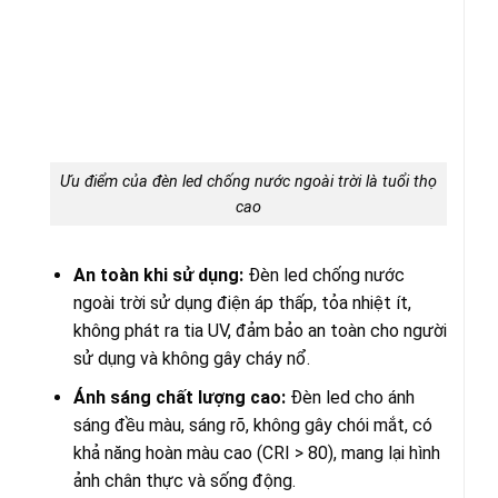
Ưu điểm của đèn led chống nước ngoài trời là tuổi thọ
cao
An toàn khi sử dụng:
Đèn led chống nước
ngoài trời sử dụng điện áp thấp, tỏa nhiệt ít,
không phát ra tia UV, đảm bảo an toàn cho người
sử dụng và không gây cháy nổ.
Ánh sáng chất lượng cao:
Đèn led cho ánh
sáng đều màu, sáng rõ, không gây chói mắt, có
khả năng hoàn màu cao (CRI > 80), mang lại hình
ảnh chân thực và sống động.