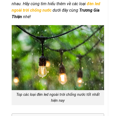
nhau. Hãy cùng tìm hiểu thêm về các loại
đèn led
ngoài trời chống nước
dưới đây cùng
Trương Gia
Thiện
nhé!
Top các loại đèn led ngoài trời chống nước tốt nhất
hiện nay