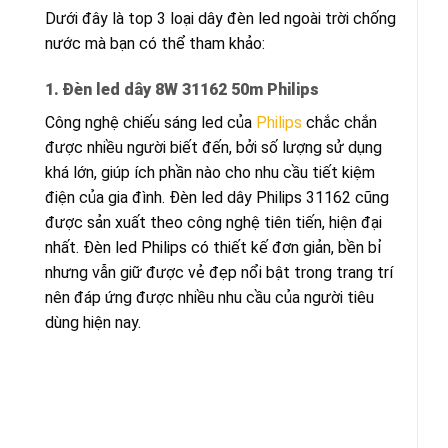
Dưới đây là top 3 loại dây đèn led ngoài trời chống
nước mà bạn có thể tham khảo:
1. Đèn led dây 8W 31162 50m Philips
Công nghệ chiếu sáng led của
Philips
chắc chắn
được nhiều người biết đến, bởi số lượng sử dụng
khá lớn, giúp ích phần nào cho nhu cầu tiết kiệm
điện của gia đình. Đèn led dây Philips 31162 cũng
được sản xuất theo công nghệ tiên tiến, hiện đại
nhất. Đèn led Philips có thiết kế đơn giản, bền bỉ
nhưng vẫn giữ được vẻ đẹp nổi bật trong trang trí
nên đáp ứng được nhiều nhu cầu của người tiêu
dùng hiện nay.