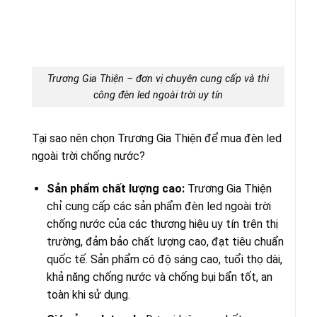
Trương Gia Thiện – đơn vị chuyên cung cấp và thi
công đèn led ngoài trời uy tín
Tại sao nên chọn Trương Gia Thiện để mua đèn led
ngoài trời chống nước?
Sản phẩm chất lượng cao:
Trương Gia Thiện
chỉ cung cấp các sản phẩm đèn led ngoài trời
chống nước của các thương hiệu uy tín trên thị
trường, đảm bảo chất lượng cao, đạt tiêu chuẩn
quốc tế. Sản phẩm có độ sáng cao, tuổi thọ dài,
khả năng chống nước và chống bụi bẩn tốt, an
toàn khi sử dụng.