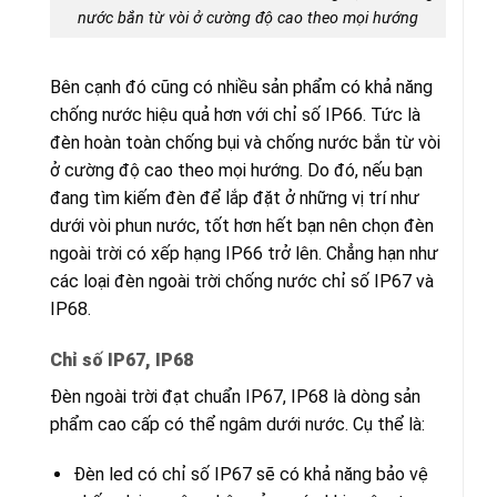
nước bắn từ vòi ở cường độ cao theo mọi hướng
Bên cạnh đó cũng có nhiều sản phẩm có khả năng
chống nước hiệu quả hơn với chỉ số IP66. Tức là
đèn hoàn toàn chống bụi và chống nước bắn từ vòi
ở cường độ cao theo mọi hướng. Do đó, nếu bạn
đang tìm kiếm đèn để lắp đặt ở những vị trí như
dưới vòi phun nước, tốt hơn hết bạn nên chọn đèn
ngoài trời có xếp hạng IP66 trở lên. Chẳng hạn như
các loại đèn ngoài trời chống nước chỉ số IP67 và
IP68.
Chỉ số IP67, IP68
Đèn ngoài trời đạt chuẩn IP67, IP68 là dòng sản
phẩm cao cấp có thể ngâm dưới nước. Cụ thể là:
Đèn led có chỉ số IP67 sẽ có khả năng bảo vệ