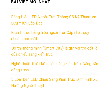
BÀI VIẾT MỚI NHẤT
Bảng Hiệu LED Ngoài Trời: Thông Số Kỹ Thuật Và
Lưu Ý Khi Lắp Đặt
Kích thước bảng hiệu ngoài trời: Cập nhật quy
chuẩn mới nhất
Đô thị thông minh (Smart City) là gì? Vai trò cốt lõi
của chiếu sáng kiến trúc
Nghệ thuật thiết kế chiếu sáng kiến trúc: Nâng tầm
công trình
5 Loại Đèn LED Chiếu Sáng Kiến Trúc Định Hình Xu
Hướng Nghệ Thuật