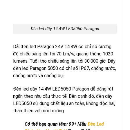
Đèn led dây 14.4W LED5050 Paragon
Dải đèn led Paragon 24V 14.4W có chỉ số cường
độ chiếu sáng lên tới 70 Lm/w, quang thông 1020
lumens. Tuổi thọ chiếu sáng lên tới 30.000 giờ. Dây
đèn led Paragon 5050 có chỉ số IP67, chống nước,
chống nước và chống bụi.
Đèn led dây 14.4W LED5050 Paragon dễ dàng rút
ngắn theo nhu cầu thực tế. Bên cạnh đó, đèn dây
LED5050 sử dụng chất liệu an toàn, không độc hại,
thân thiện với môi trường.
Có thể bạn quan tâm: 99+ Mẫu
Đèn Led