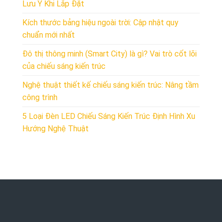
Lưu Ý Khi Lắp Đặt
Kích thước bảng hiệu ngoài trời: Cập nhật quy
chuẩn mới nhất
Đô thị thông minh (Smart City) là gì? Vai trò cốt lõi
của chiếu sáng kiến trúc
Nghệ thuật thiết kế chiếu sáng kiến trúc: Nâng tầm
công trình
5 Loại Đèn LED Chiếu Sáng Kiến Trúc Định Hình Xu
Hướng Nghệ Thuật