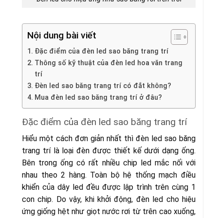
Nội dung bài viết
Đặc điểm của đèn led sao băng trang trí
Thông số kỹ thuật của đèn led hoa văn trang
trí
Đèn led sao băng trang trí có đắt không?
Mua đèn led sao băng trang trí ở đâu?
Đặc điểm của đèn led sao băng trang trí
Hiểu một cách đơn giản nhất thì đèn led sao băng
trang trí là loại đèn được thiết kế dưới dạng ống.
Bên trong ống có rất nhiều chip led mắc nối với
nhau theo 2 hàng. Toàn bộ hệ thống mạch điều
khiển của dây led đều được lập trình trên cùng 1
con chip. Do vậy, khi khởi động, đèn led cho hiệu
ứng giống hệt như giọt nước rơi từ trên cao xuống,