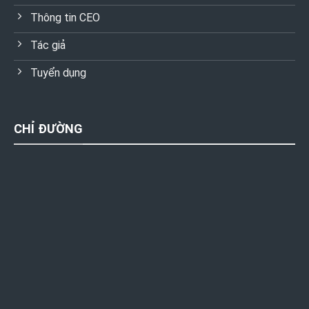
Thông tin CEO
Tác giả
Tuyển dụng
CHỈ ĐƯỜNG