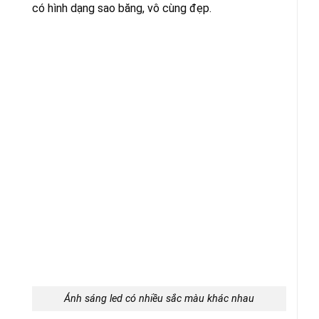
có hình dạng sao băng, vô cùng đẹp.
Ánh sáng led có nhiều sắc màu khác nhau