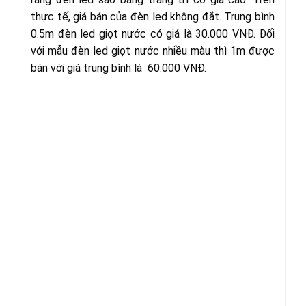
thực tế, giá bán của đèn led không đắt. Trung bình
0.5m đèn led giọt nước có giá là 30.000 VNĐ. Đối
với mẫu đèn led giọt nước nhiều màu thì 1m được
bán với giá trung bình là 60.000 VNĐ.