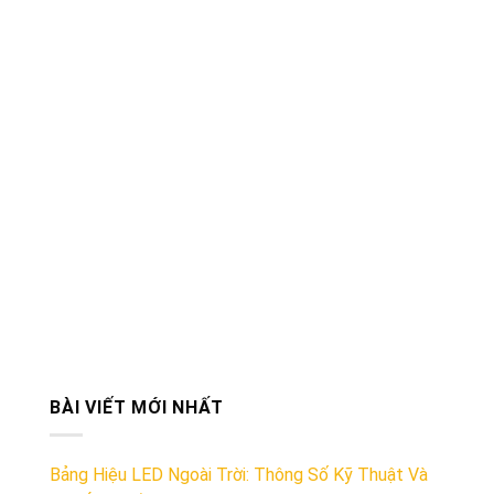
BÀI VIẾT MỚI NHẤT
Bảng Hiệu LED Ngoài Trời: Thông Số Kỹ Thuật Và