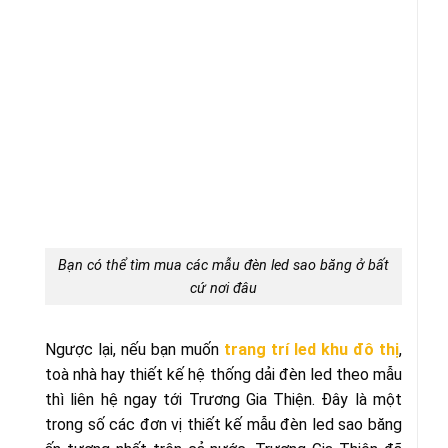
Bạn có thể tìm mua các mẫu đèn led sao băng ở bất
cứ nơi đâu
Ngược lại, nếu bạn muốn
trang trí led khu đô thị
,
toà nhà hay thiết kế hệ thống dải đèn led theo mẫu
thì liên hệ ngay tới Trương Gia Thiện. Đây là một
trong số các đơn vị thiết kế mẫu đèn led sao băng