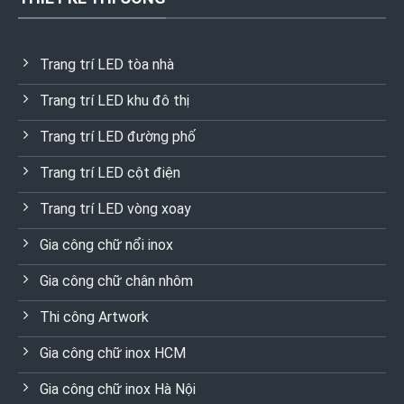
Trang trí LED tòa nhà
Trang trí LED khu đô thị
Trang trí LED đường phố
Trang trí LED cột điện
Trang trí LED vòng xoay
Gia công chữ nổi inox
Gia công chữ chân nhôm
Thi công Artwork
Gia công chữ inox HCM
Gia công chữ inox Hà Nội