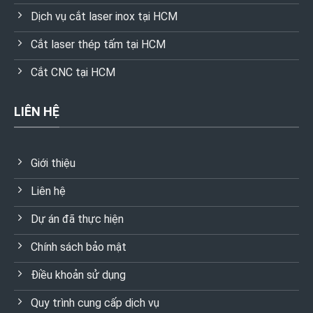
Dịch vụ cắt laser inox tại HCM
Cắt laser thép tấm tại HCM
Cắt CNC tại HCM
LIÊN HỆ
Giới thiệu
Liên hệ
Dự án đã thực hiện
Chính sách bảo mật
Điều khoản sử dụng
Quy trình cung cấp dịch vụ