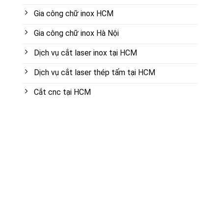
Gia công chữ inox HCM
Gia công chữ inox Hà Nội
Dịch vụ cắt laser inox tại HCM
Dịch vụ cắt laser thép tấm tại HCM
Cắt cnc tại HCM