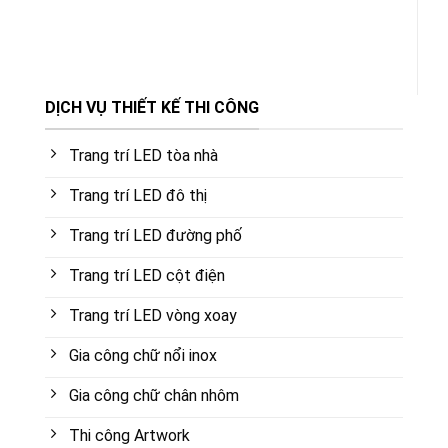
DỊCH VỤ THIẾT KẾ THI CÔNG
Trang trí LED tòa nhà
Trang trí LED đô thị
Trang trí LED đường phố
Trang trí LED cột điện
Trang trí LED vòng xoay
Gia công chữ nổi inox
Gia công chữ chân nhôm
Thi công Artwork