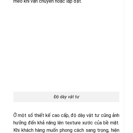
méo khi vận chuyển hoặc lắp đặt.
Độ dày vật tư
Ở một số thiết kế cao cấp, độ dày vật tư cũng ảnh
hưởng đến khả năng lên texture xước của bề mặt.
Khi khách hàng muốn phong cách sang trọng, hiện