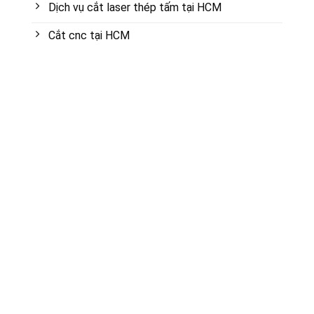
Dịch vụ cắt laser thép tấm tại HCM
Cắt cnc tại HCM