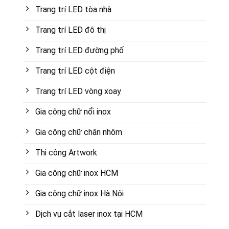
Trang trí LED tòa nhà
Trang trí LED đô thị
Trang trí LED đường phố
Trang trí LED cột điện
Trang trí LED vòng xoay
Gia công chữ nổi inox
Gia công chữ chân nhôm
Thi công Artwork
Gia công chữ inox HCM
Gia công chữ inox Hà Nội
Dịch vụ cắt laser inox tại HCM