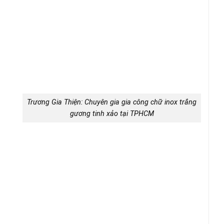
Trương Gia Thiện: Chuyên gia gia công chữ inox trắng
gương tinh xảo tại TPHCM