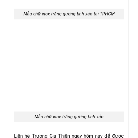
Mẫu chữ inox trắng gương tinh xảo tại TPHCM
Mẫu chữ inox trắng gương tinh xảo
Liên hệ Trương Gia Thiện ngay hôm nay để được