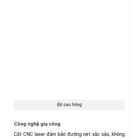
Độ cao hông
Công nghệ gia công
Cắt CNC laser đảm bảo đường nét sắc sảo, không