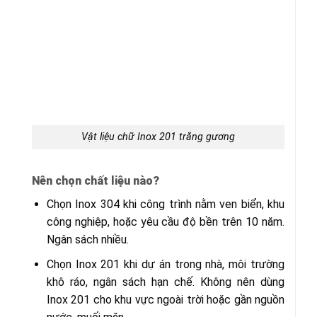
Vật liệu chữ Inox 201 trắng gương
Nên chọn chất liệu nào?
Chọn Inox 304 khi công trình nằm ven biển, khu
công nghiệp, hoặc yêu cầu độ bền trên 10 năm.
Ngân sách nhiều.
Chọn Inox 201 khi dự án trong nhà, môi trường
khô ráo, ngân sách hạn chế. Không nên dùng
Inox 201 cho khu vực ngoài trời hoặc gần nguồn