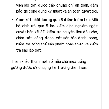
viên lắp đặt được cấp chứng chỉ an toàn, đảm
bảo thi công đúng kỹ thuật và an toàn tuyệt đối.
Cam kết chất lượng qua 5 điểm kiểm tra:
Mỗi
bộ chữ trải qua 5 lần kiểm định nghiêm ngặt:
duyệt bản vẽ 3D, kiểm tra nguyên liệu đầu vào,
giám sát công đoạn cắt-uốn-hàn-đánh bóng,
kiểm tra tổng thể sản phẩm hoàn thiện và kiểm
tra sau lắp đặt.
Tham khảo thêm một số mẫu chữ inox trắng
gương được ưa chuộng tại Trương Gia Thiện: