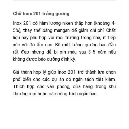
Chữ Inox 201 trắng gương
Inox 201 có hàm lượng niken thấp hơn (khoảng 4-
5%), thay thế bằng mangan để giảm chi phí. Chất
liệu này phù hợp với môi trường trong nhà, ít tiếp
xúc với độ ẩm cao. Bề mặt trắng gương ban đầu
rất đẹp nhưng dễ bị xỉn màu sau 3-5 năm nếu
không được bảo dưỡng định kỳ.
Giá thành hợp lý giúp Inox 201 trở thành lựa chọn
phổ biến cho các dự án có ngân sách tiết kiệm.
Thích hợp cho văn phòng, cửa hàng trong khu
thương mại, hoặc các công trình ngắn hạn.