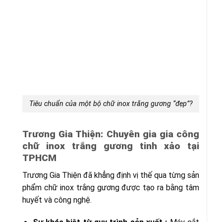
Tiêu chuẩn của một bộ chữ inox trắng gương “đẹp”?
Trương Gia Thiện: Chuyên gia gia công
chữ inox trắng gương tinh xảo tại
TPHCM
Trương Gia Thiện đã khẳng định vị thế qua từng sản
phẩm chữ inox trắng gương được tạo ra bằng tâm
huyết và công nghệ.