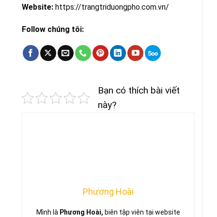
Website:
https://trangtriduongpho.com.vn/
Follow chúng tôi:
Bạn có thích bài viết
này?
Phương Hoài
Mình là
Phương Hoài,
biên tập viên tại website