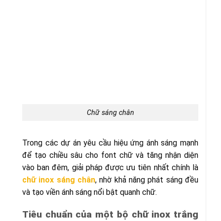
Chữ sáng chân
Trong các dự án yêu cầu hiệu ứng ánh sáng mạnh
để tạo chiều sâu cho font chữ và tăng nhận diện
vào ban đêm, giải pháp được ưu tiên nhất chính là
chữ inox sáng chân
, nhờ khả năng phát sáng đều
và tạo viền ánh sáng nổi bật quanh chữ.
Tiêu chuẩn của một bộ chữ inox trắng