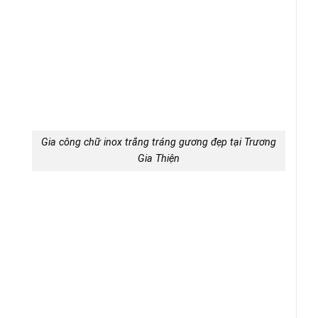
Gia công chữ inox trắng tráng gương đẹp tại Trương
Gia Thiện