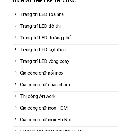
DỊCH VỤ THIẾT KẾ THI CÔNG
Trang trí LED tòa nhà
Trang trí LED đô thị
Trang trí LED đường phố
Trang trí LED cột điện
Trang trí LED vòng xoay
Gia công chữ nổi inox
Gia công chữ chân nhôm
Thi công Artwork
Gia công chữ inox HCM
Gia công chữ inox Hà Nội