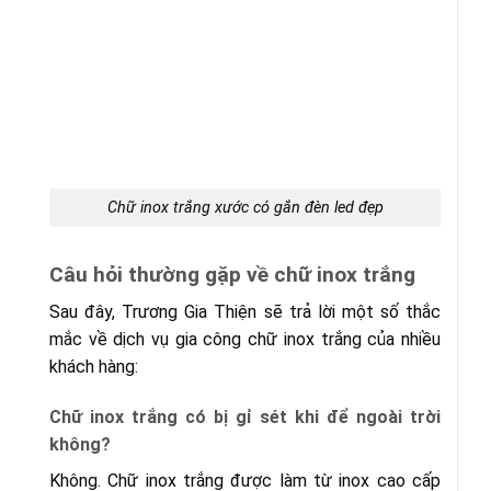
Chữ inox trắng xước có gắn đèn led đẹp
Câu hỏi thường gặp về chữ inox trắng
Sau đây, Trương Gia Thiện sẽ trả lời một số thắc
mắc về dịch vụ gia công chữ inox trắng của nhiều
khách hàng:
Chữ inox trắng có bị gỉ sét khi để ngoài trời
không?
Không. Chữ inox trắng được làm từ inox cao cấp