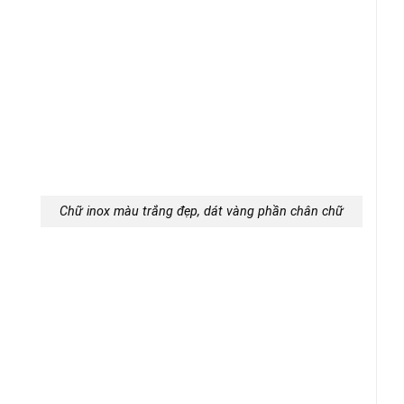
Chữ inox màu trắng đẹp, dát vàng phần chân chữ