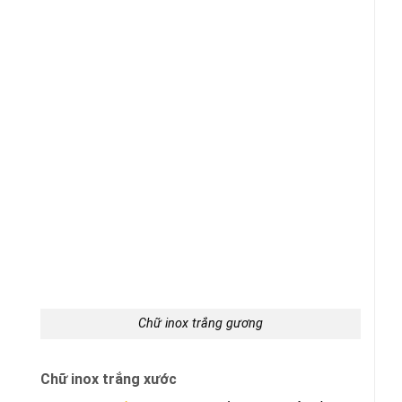
Chữ inox trắng gương
Chữ inox trắng xước