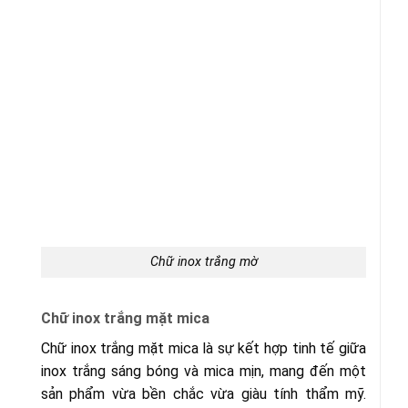
Chữ inox trắng mờ
Chữ inox trắng mặt mica
Chữ inox trắng mặt mica là sự kết hợp tinh tế giữa
inox trắng sáng bóng và mica mịn, mang đến một
sản phẩm vừa bền chắc vừa giàu tính thẩm mỹ.