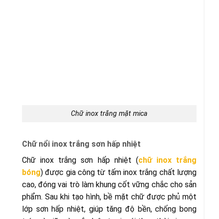
Chữ inox trắng mặt mica
Chữ nổi inox trắng sơn hấp nhiệt
Chữ inox trắng sơn hấp nhiệt (
chữ inox trắng
bóng
) được gia công từ tấm inox trắng chất lượng
cao, đóng vai trò làm khung cốt vững chắc cho sản
phẩm. Sau khi tạo hình, bề mặt chữ được phủ một
lớp sơn hấp nhiệt, giúp tăng độ bền, chống bong