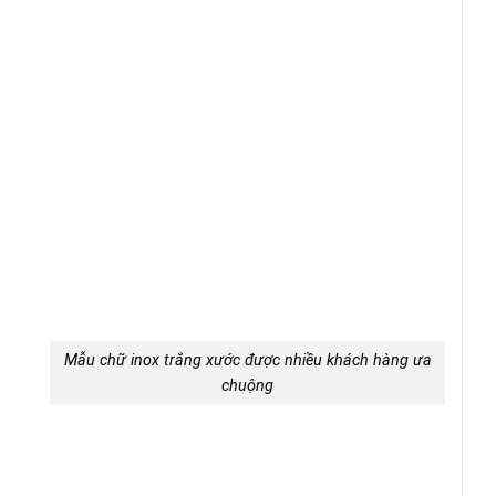
Mẫu chữ inox trắng xước được nhiều khách hàng ưa
chuộng