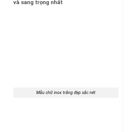
và sang trọng nhất
Mẫu chữ inox trắng đẹp sắc nét