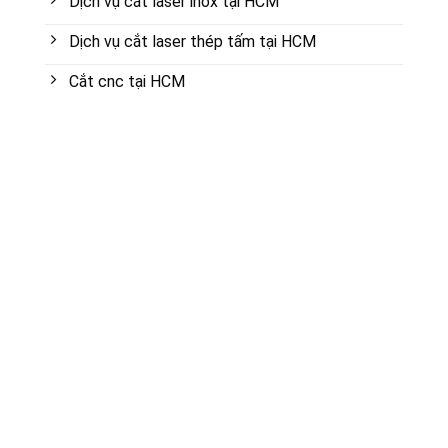
Dịch vụ cắt laser inox tại HCM
Dịch vụ cắt laser thép tấm tại HCM
Cắt cnc tại HCM