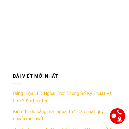
BÀI VIẾT MỚI NHẤT
Bảng Hiệu LED Ngoài Trời: Thông Số Kỹ Thuật Và
Lưu Ý Khi Lắp Đặt
Kích thước bảng hiệu ngoài trời: Cập nhật quy
chuẩn mới nhất