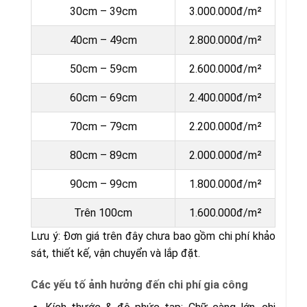
30cm – 39cm
3.000.000đ/m²
40cm – 49cm
2.800.000đ/m²
50cm – 59cm
2.600.000đ/m²
60cm – 69cm
2.400.000đ/m²
70cm – 79cm
2.200.000đ/m²
80cm – 89cm
2.000.000đ/m²
90cm – 99cm
1.800.000đ/m²
Trên 100cm
1.600.000đ/m²
Lưu ý: Đơn giá trên đây chưa bao gồm chi phí khảo
sát, thiết kế, vận chuyển và lắp đặt.
Các yếu tố ảnh hưởng đến chi phí gia công