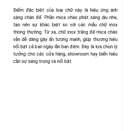
Điểm đặc biệt của loại chữ này là hiệu ứng ánh
sáng chân đế. Phần mica cháo phát sáng dịu nhẹ,
tạo nên sự khác biệt so với các mẫu chữ inox
thông thường. Từ xa, chữ inox trắng đế mica cháo
vẫn dễ dàng gây ấn tượng mạnh, giúp thương hiệu
nổi bật cả ban ngày lẫn ban đêm. Đây là lựa chọn lý
tưởng cho các cửa hàng, showroom hay biển hiệu
cần sự sang trọng và nổi bật.