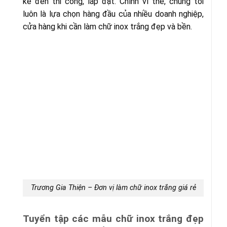
kế đến thi công, lắp đặt. Chính vì thế, chúng tôi
luôn là lựa chọn hàng đầu của nhiều doanh nghiệp,
cửa hàng khi cần làm chữ inox trắng đẹp và bền.
Trương Gia Thiện – Đơn vị làm chữ inox trắng giá rẻ
Tuyển tập các mẫu chữ inox trắng đẹp