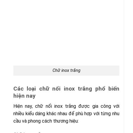
Chữ inox trắng
Các loại chữ nổi inox trắng phổ biến
hiện nay
Hiện nay, chữ nổi inox trắng được gia công với
nhiều kiểu dáng khác nhau để phù hợp với từng nhu
cầu và phong cách thương hiệu: