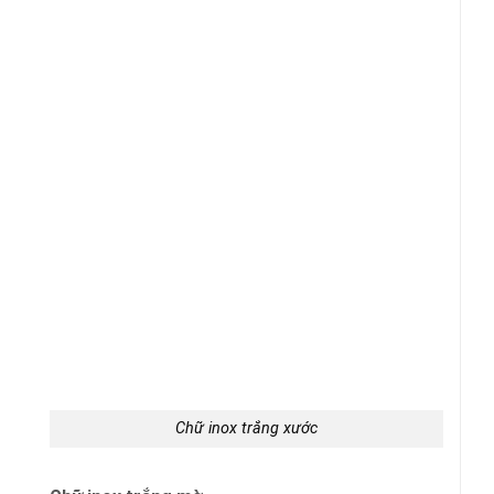
Chữ inox trắng xước