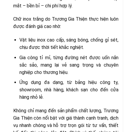
mắt – bền bỉ – chi phí hợp lý.
Chữ inox trắng do Trương Gia Thiện thực hiện luôn
được đánh giá cao nhờ:
Vật liệu inox cao cấp, sáng bóng, chống gỉ sét,
chịu được thời tiết khắc nghiệt.
Gia công tỉ mỉ, từng đường nét được uốn nắn
sắc sảo, mang lại vẻ sang trọng và chuyên
nghiệp cho thương hiệu.
Ứng dụng đa dạng, từ bảng hiệu công ty,
showroom, nhà hàng, khách sạn cho đến cửa
hàng nhỏ lẻ.
Không chỉ mang đến sản phẩm chất lượng, Trương
Gia Thiện còn nổi bật với giá thành cạnh tranh, dịch
vụ nhanh chóng và hỗ trợ trọn gói từ tư vấn, thiết