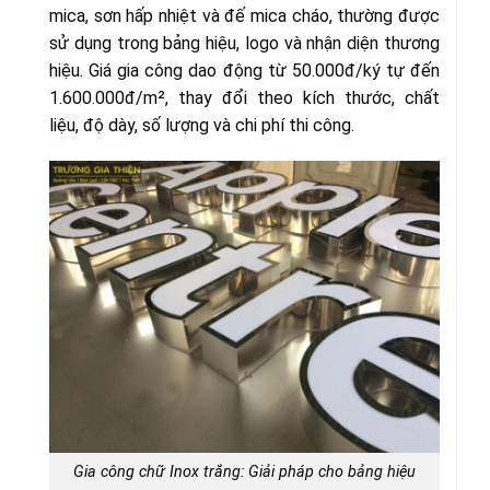
mica, sơn hấp nhiệt và đế mica cháo, thường được
sử dụng trong bảng hiệu, logo và nhận diện thương
hiệu. Giá gia công dao động từ 50.000đ/ký tự đến
1.600.000đ/m², thay đổi theo kích thước, chất
liệu, độ dày, số lượng và chi phí thi công.
Gia công chữ Inox trắng: Giải pháp cho bảng hiệu